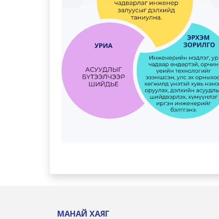
МАНАЙ ХАЯГ